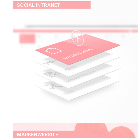
SOCIAL INTRANET
MARKENWEBSITE