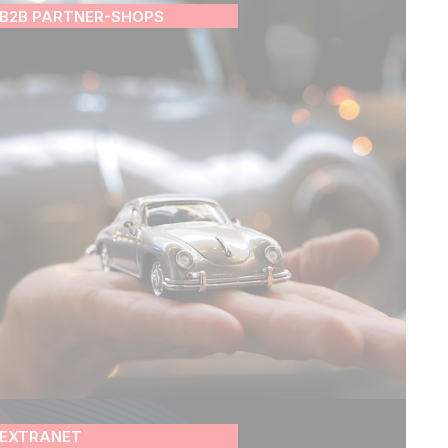
B2B PARTNER-SHOPS
EXTRANET