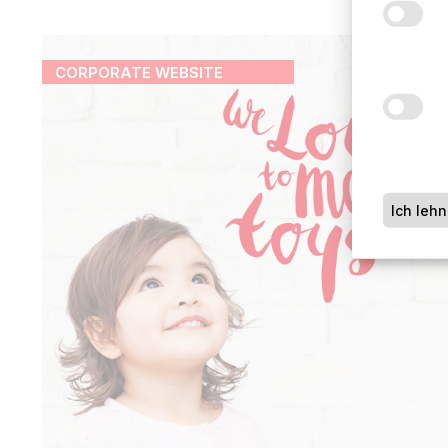
CORPORATE WEBSITE
Ich leh