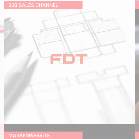
B2B SALES CHANNEL
MARKENWEBSITE