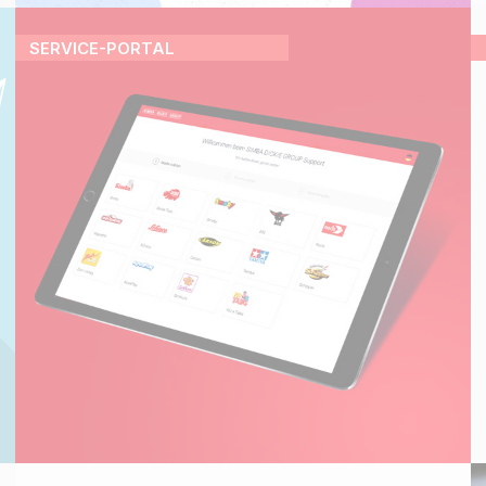
SERVICE-PORTAL