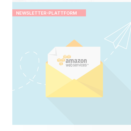
NEWSLETTER-PLATTFORM