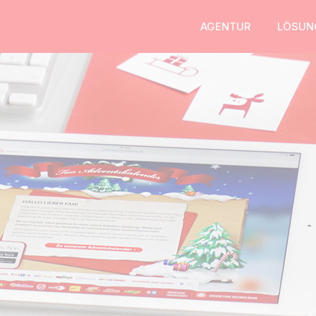
AGENTUR
LÖSUN