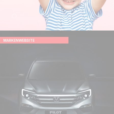
MARKENWEBSITE