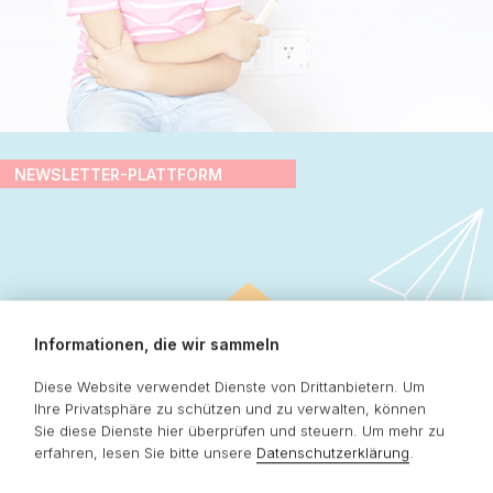
NEWSLETTER-PLATTFORM
Informationen, die wir sammeln
Diese Website verwendet Dienste von Drittanbietern. Um
Ihre Privatsphäre zu schützen und zu verwalten, können
Sie diese Dienste hier überprüfen und steuern.
Um mehr zu
erfahren, lesen Sie bitte unsere
Datenschutzerklärung
.