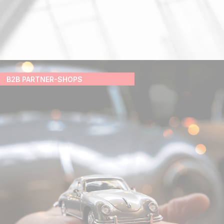
B2B PARTNER-SHOPS