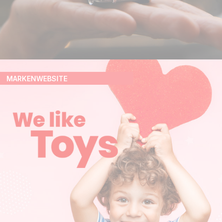
MARKENWEBSITE