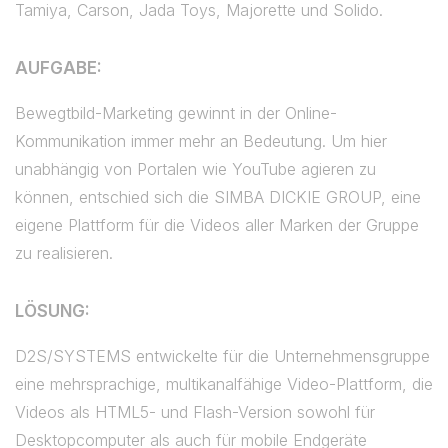
Tamiya, Carson, Jada Toys, Majorette und Solido.
AUFGABE:
Bewegtbild-Marketing gewinnt in der Online-
Kommunikation immer mehr an Bedeutung. Um hier
unabhängig von Portalen wie YouTube agieren zu
können, entschied sich die SIMBA DICKIE GROUP, eine
eigene Plattform für die Videos aller Marken der Gruppe
zu realisieren.
LÖSUNG:
D2S/SYSTEMS entwickelte für die Unternehmensgruppe
eine mehrsprachige, multikanalfähige Video-Plattform, die
Videos als HTML5- und Flash-Version sowohl für
Desktopcomputer als auch für mobile Endgeräte