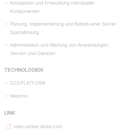
Konzeption und Entwicklung individueller
Komponenten
Planung, Implementierung und Betrieb einer Server-
Speziallösung
Administration und Wartung von Anwendungen,
Servern und Diensten
TECHNOLOGIEN:
D2S/PLATFORM
Matomo
LINK:
video.simba-dickie.com