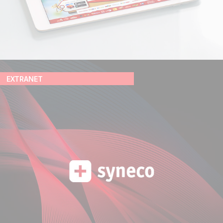
EXTRANET