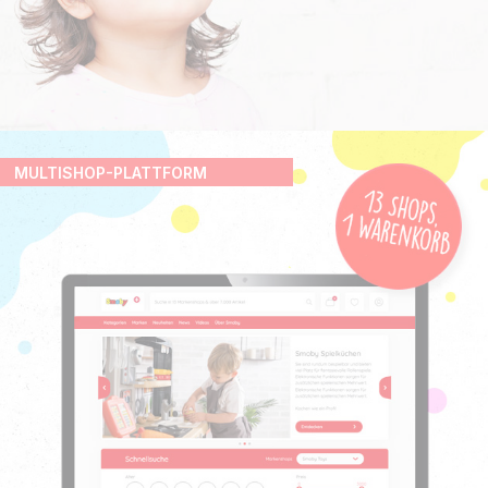
MULTISHOP-PLATTFORM