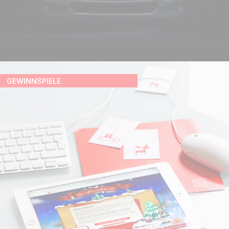
GEWINNSPIELE