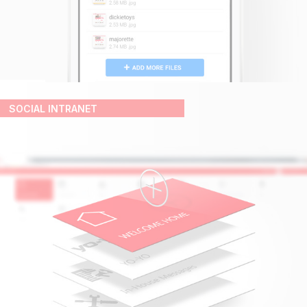
SOCIAL INTRANET