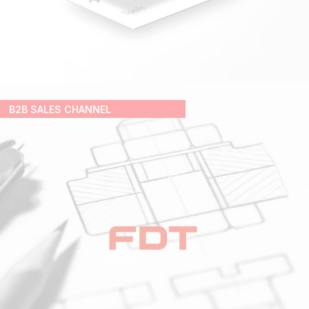
B2B SALES CHANNEL