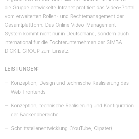
die Gruppe entwickelte Intranet profitiert das Video-Portal
vom erweiterten Rollen- und Rechtemanagement der
Gesamtplattform. Das Online Video-Management-
System kommt nicht nur in Deutschland, sondern auch
international für die Tochterunternehmen der SIMBA
DICKIE GROUP zum Einsatz.
LEISTUNGEN:
Konzeption, Design und technische Realisierung des
Web-Frontends
Konzeption, technische Realisierung und Konfiguration
der Backendbereiche
Schnittstellenentwicklung (YouTube, Clipster)