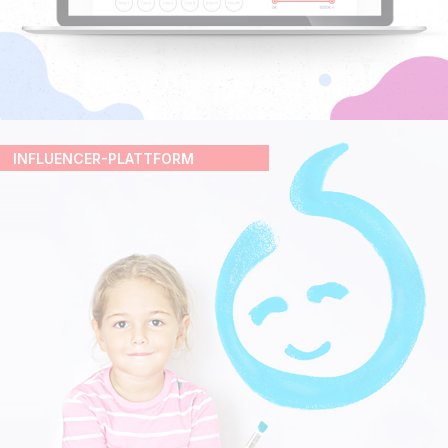
INFLUENCER-PLATTFORM