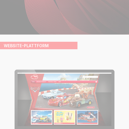
WEBSITE-PLATTFORM