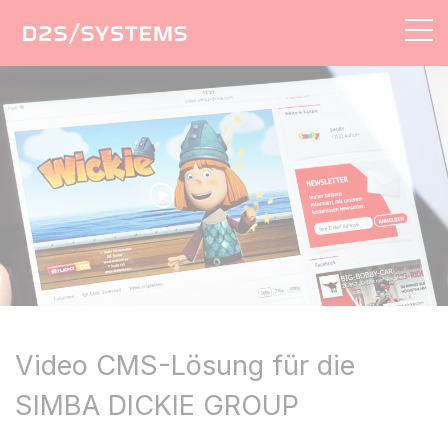
AGENTUR
LÖSUNGEN
LEISTUNGEN
REFERENZEN
KONTAKT
Video CMS-Lösung für die
SIMBA DICKIE GROUP