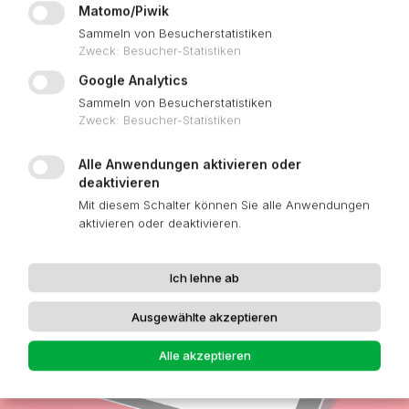
Matomo/Piwik
Sammeln von Besucherstatistiken
Zweck
:
Besucher-Statistiken
Google Analytics
Sammeln von Besucherstatistiken
Zweck
:
Besucher-Statistiken
SERVICE-PORTAL
Alle Anwendungen aktivieren oder
deaktivieren
Mit diesem Schalter können Sie alle Anwendungen
aktivieren oder deaktivieren.
Ich lehne ab
Ausgewählte akzeptieren
Alle akzeptieren