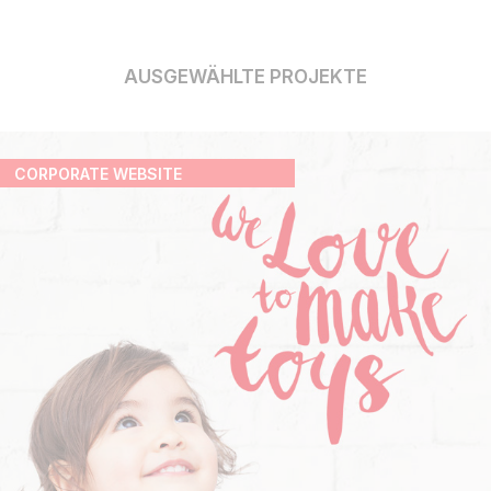
AUSGEWÄHLTE PROJEKTE
CORPORATE WEBSITE