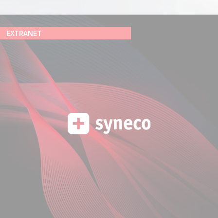
EXTRANET