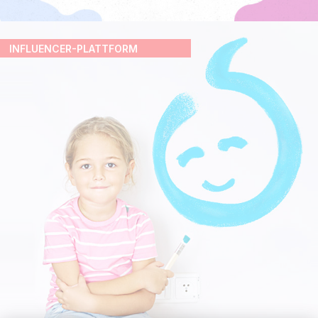
INFLUENCER-PLATTFORM