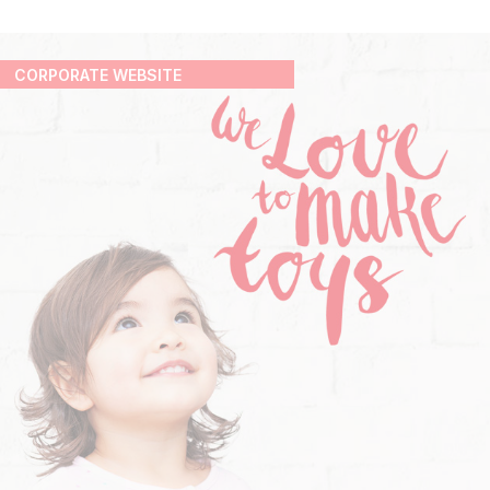
CORPORATE WEBSITE