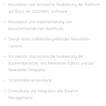
Konzeption und technische Realisierung der Plattform
auf Basis der D2S/MAIL Software
Konzeption und Implementierung von
benutzerfreundlichen Workflows
Design eines markenübergreifenden Newsletter-
Layouts
Konzeption und technische Realisierung der
Backendbereiche, des Newsletter-Editors und der
Newsletter-Templates
Schnittstellenentwicklung
Entwicklung und Integration des Bounce-
Managements