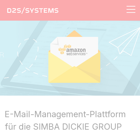
AGENTUR
LÖSUNGEN
LEISTUNGEN
REFERENZEN
KONTAKT
E-Mail-Management-Plattform
für die SIMBA DICKIE GROUP