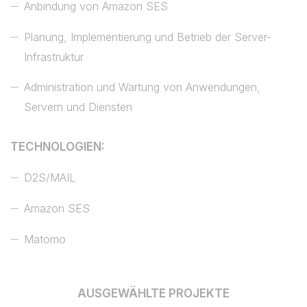
Anbindung von Amazon SES
Planung, Implementierung und Betrieb der Server-
Infrastruktur
Administration und Wartung von Anwendungen,
Servern und Diensten
TECHNOLOGIEN:
D2S/MAIL
Amazon SES
Matomo
AUSGEWÄHLTE PROJEKTE