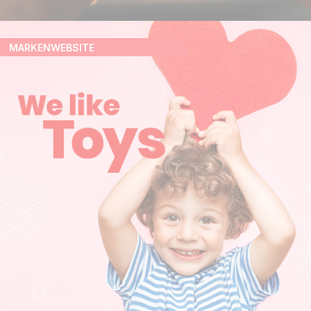
MARKENWEBSITE