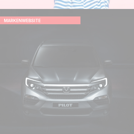
MARKENWEBSITE