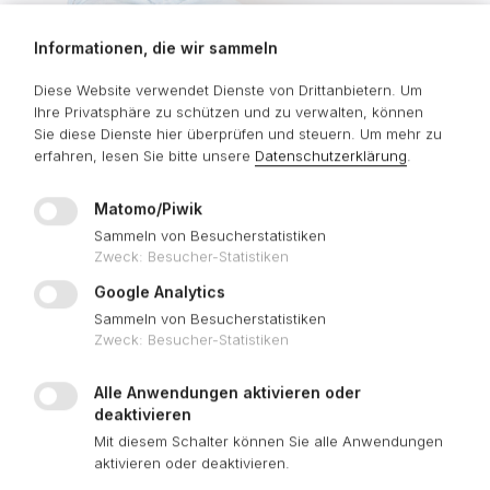
Informationen, die wir sammeln
SERVICE-PORTAL
Diese Website verwendet Dienste von Drittanbietern. Um
Ihre Privatsphäre zu schützen und zu verwalten, können
Sie diese Dienste hier überprüfen und steuern.
Um mehr zu
erfahren, lesen Sie bitte unsere
Datenschutzerklärung
.
Matomo/Piwik
Sammeln von Besucherstatistiken
Zweck
:
Besucher-Statistiken
Google Analytics
Sammeln von Besucherstatistiken
Zweck
:
Besucher-Statistiken
Alle Anwendungen aktivieren oder
deaktivieren
Mit diesem Schalter können Sie alle Anwendungen
aktivieren oder deaktivieren.