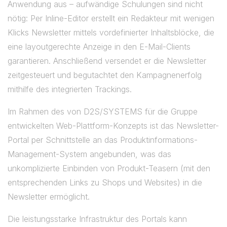
Anwendung aus – aufwändige Schulungen sind nicht
nötig: Per Inline-Editor erstellt ein Redakteur mit wenigen
Klicks Newsletter mittels vordefinierter Inhaltsblöcke, die
eine layoutgerechte Anzeige in den E-Mail-Clients
garantieren. Anschließend versendet er die Newsletter
zeitgesteuert und begutachtet den Kampagnenerfolg
mithilfe des integrierten Trackings.
Im Rahmen des von D2S/SYSTEMS für die Gruppe
entwickelten Web-Plattform-Konzepts ist das Newsletter-
Portal per Schnittstelle an das Produktinformations-
Management-System angebunden, was das
unkomplizierte Einbinden von Produkt-Teasern (mit den
entsprechenden Links zu Shops und Websites) in die
Newsletter ermöglicht.
Die leistungsstarke Infrastruktur des Portals kann