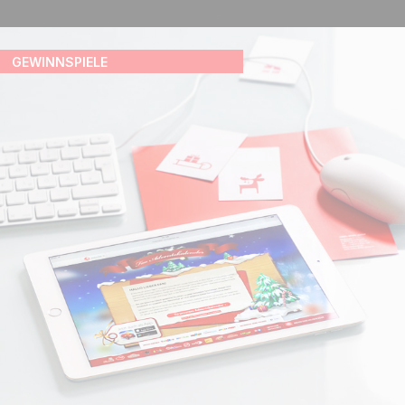
GEWINNSPIELE