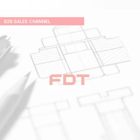
B2B SALES CHANNEL