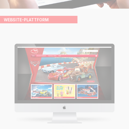
WEBSITE-PLATTFORM