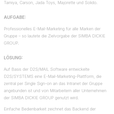
Tamiya, Carson, Jada Toys, Majorette und Solido.
AUFGABE:
Professionelles E-Mail-Marketing für alle Marken der
Gruppe – so lautete die Zielvorgabe der SIMBA DICKIE
GROUP.
LÖSUNG:
Auf Basis der D2S/MAIL Software entwickelte
D2S/SYSTEMS eine E-Mail-Marketing-Plattform, die
zentral per Single Sign-on an das Intranet der Gruppe
angebunden ist und von Mitarbeitern aller Unternehmen
der SIMBA DICKIE GROUP genutzt wird.
Einfache Bedienbarkeit zeichnet das Backend der