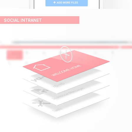
SOCIAL INTRANET