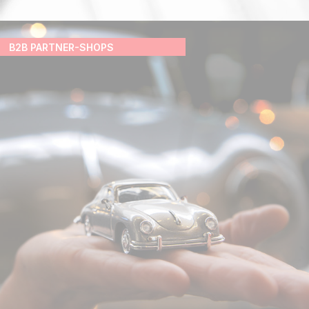
B2B PARTNER-SHOPS