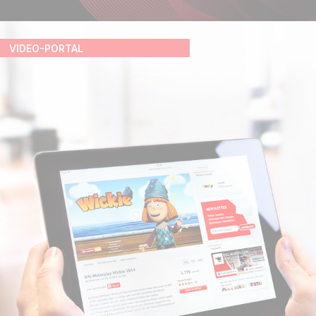
VIDEO-PORTAL