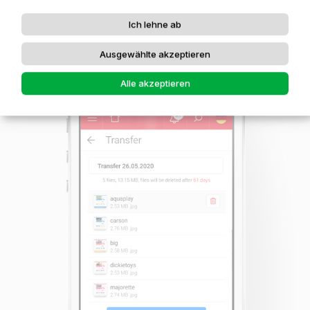
Ich lehne ab
FILESHARING-PLATTFORM
Ausgewählte akzeptieren
Alle akzeptieren