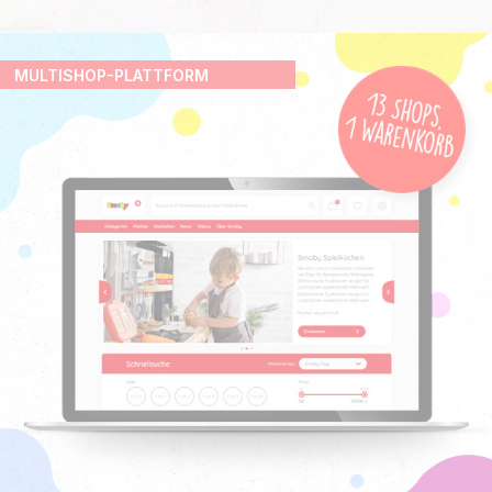
MULTISHOP-PLATTFORM