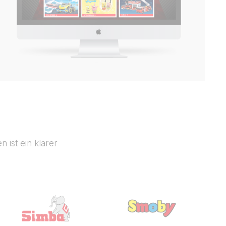
 ist ein klarer