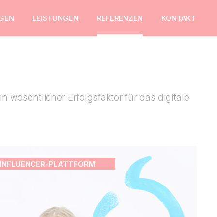
GEN
LEISTUNGEN
REFERENZEN
KONTAKT
 wesentlicher Erfolgsfaktor für das digitale
INFLUENCER-PLATTFORM