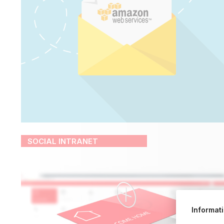
SOCIAL INTRANET
Informat