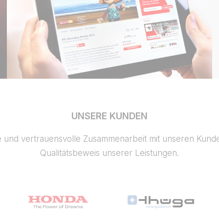
UNSERE KUNDEN
e und vertrauensvolle Zusammenarbeit mit unseren Kunden
Qualitätsbeweis unserer Leistungen.