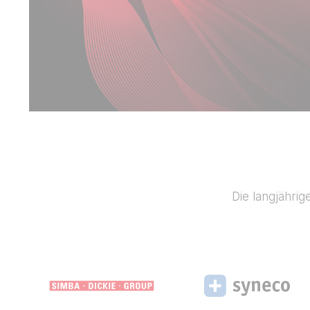
Die langjährig