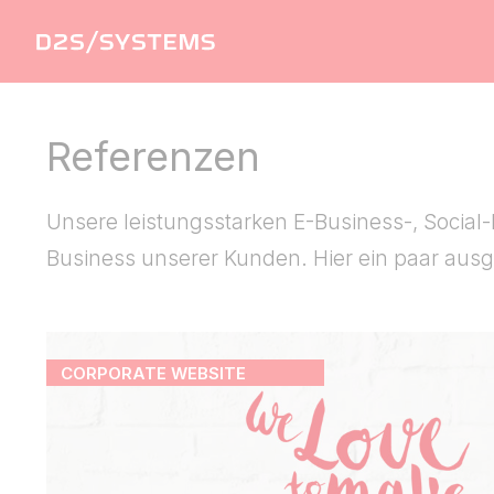
Referenzen
Unsere leistungsstarken E-Business-, Social-I
Business unserer Kunden. Hier ein paar ausg
CORPORATE WEBSITE