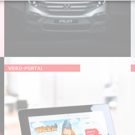
VIDEO-PORTAL