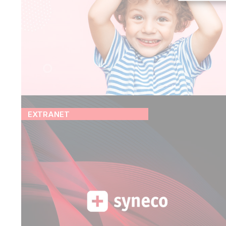
EXTRANET