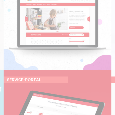
SERVICE-PORTAL