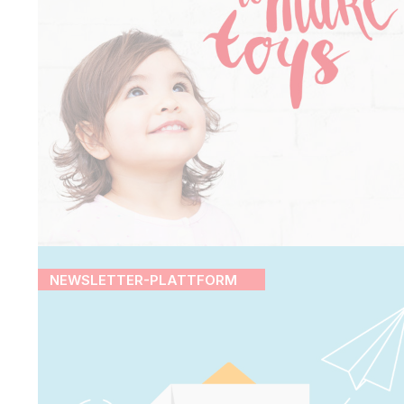
NEWSLETTER-PLATTFORM