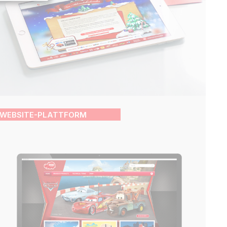
WEBSITE-PLATTFORM